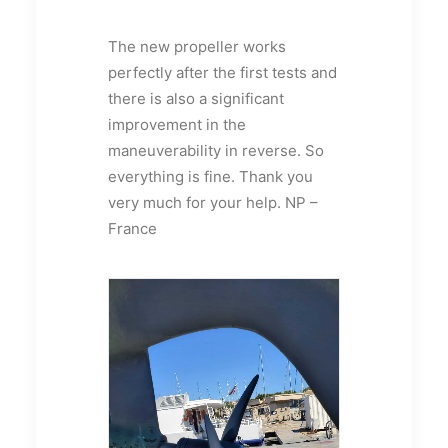
The new propeller works
perfectly after the first tests and
there is also a significant
improvement in the
maneuverability in reverse. So
everything is fine. Thank you
very much for your help. NP –
France