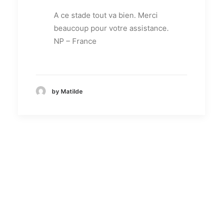
A ce stade tout va bien. Merci
beaucoup pour votre assistance.
NP – France
by Matilde