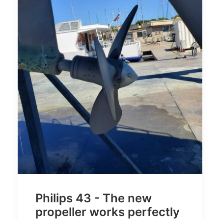
Philips 43 - The new
propeller works perfectly