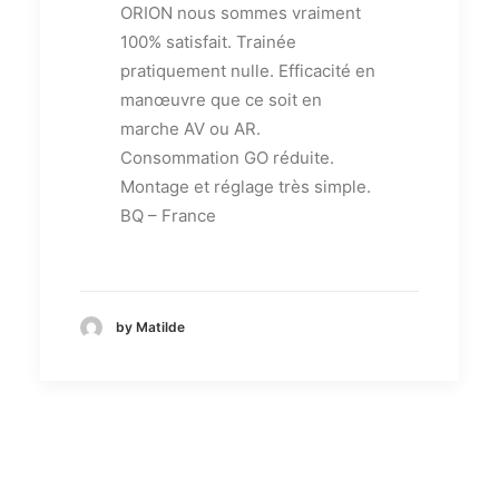
ORION nous sommes vraiment
100% satisfait. Trainée
pratiquement nulle. Efficacité en
manœuvre que ce soit en
marche AV ou AR.
Consommation GO réduite.
Montage et réglage très simple.
BQ – France
by Matilde