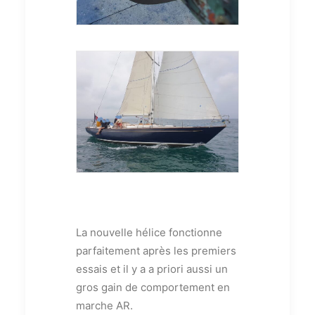
La nouvelle hélice fonctionne
parfaitement après les premiers
essais et il y a a priori aussi un
gros gain de comportement en
marche AR.