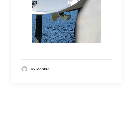
by Matilde