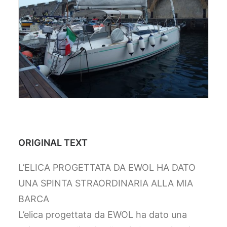
ORIGINAL TEXT
L’ELICA PROGETTATA DA EWOL HA DATO
UNA SPINTA STRAORDINARIA ALLA MIA
BARCA
L’elica progettata da EWOL ha dato una