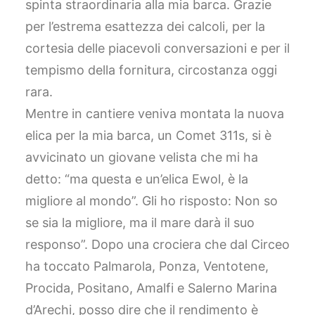
spinta straordinaria alla mia barca. Grazie
per l’estrema esattezza dei calcoli, per la
cortesia delle piacevoli conversazioni e per il
tempismo della fornitura, circostanza oggi
rara.
Mentre in cantiere veniva montata la nuova
elica per la mia barca, un Comet 311s, si è
avvicinato un giovane velista che mi ha
detto: “ma questa e un’elica Ewol, è la
migliore al mondo”. Gli ho risposto: Non so
se sia la migliore, ma il mare darà il suo
responso”. Dopo una crociera che dal Circeo
ha toccato Palmarola, Ponza, Ventotene,
Procida, Positano, Amalfi e Salerno Marina
d’Arechi, posso dire che il rendimento è