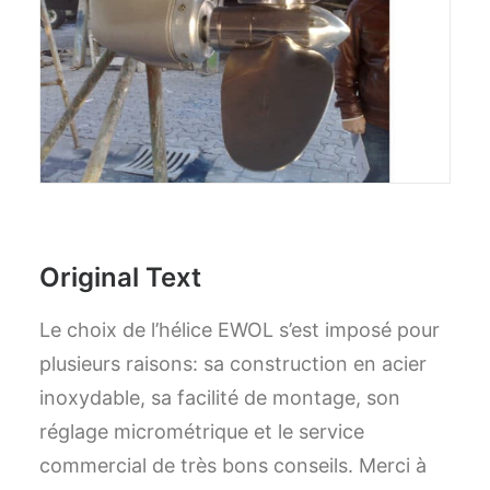
Original Text
Le choix de l’hélice EWOL s’est imposé pour
plusieurs raisons: sa construction en acier
inoxydable, sa facilité de montage, son
réglage micrométrique et le service
commercial de très bons conseils. Merci à