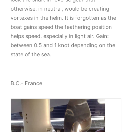
otherwise, in neutral, would be creating
vortexes in the helm.
It is forgotten as the
boat gains speed the feathering position
helps speed, especially in light air.
Gain:
between 0.5 and 1 knot depending on the
state of the sea.
B.C.- France