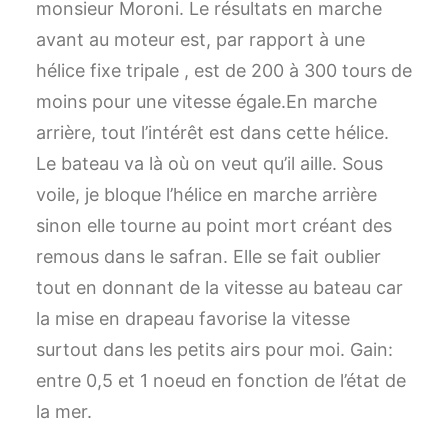
monsieur Moroni. Le résultats en marche
avant au moteur est, par rapport à une
hélice fixe tripale , est de 200 à 300 tours de
moins pour une vitesse égale.En marche
arrière, tout l’intérêt est dans cette hélice.
Le bateau va là où on veut qu’il aille. Sous
voile, je bloque l’hélice en marche arrière
sinon elle tourne au point mort créant des
remous dans le safran. Elle se fait oublier
tout en donnant de la vitesse au bateau car
la mise en drapeau favorise la vitesse
surtout dans les petits airs pour moi. Gain:
entre 0,5 et 1 noeud en fonction de l’état de
la mer.