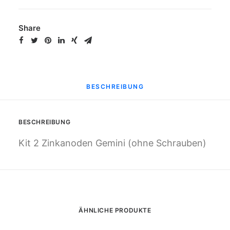
Menge
Share
BESCHREIBUNG
BESCHREIBUNG
Kit 2 Zinkanoden Gemini (ohne Schrauben)
ÄHNLICHE PRODUKTE